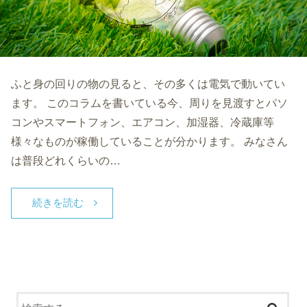
ふと身の回りの物の見ると、その多くは電気で動いてい
ます。 このコラムを書いている今、周りを見渡すとパソ
コンやスマートフォン、エアコン、加湿器、冷蔵庫等
様々なものが稼働していることが分かります。 みなさん
は普段どれくらいの…
続きを読む