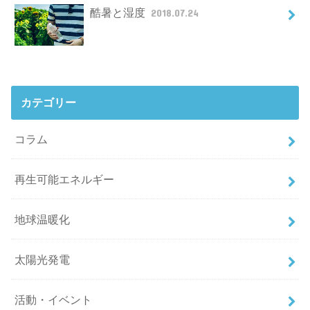
酷暑と湿度
2018.07.24
カテゴリー
コラム
再生可能エネルギー
地球温暖化
太陽光発電
活動・イベント