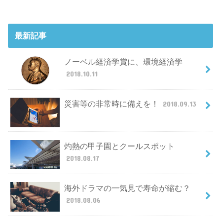
最新記事
ノーベル経済学賞に、環境経済学
2018.10.11
災害等の非常時に備えを！
2018.09.13
灼熱の甲子園とクールスポット
2018.08.17
海外ドラマの一気見で寿命が縮む？
2018.08.06