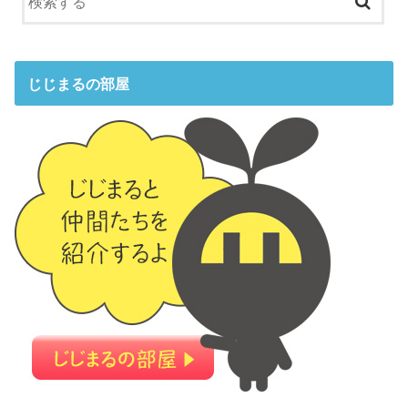
じじまるの部屋