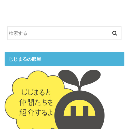
じじまるの部屋