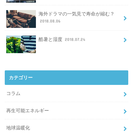
海外ドラマの一気見で寿命が縮む？
2018.08.06
酷暑と湿度
2018.07.24
カテゴリー
コラム
再生可能エネルギー
地球温暖化