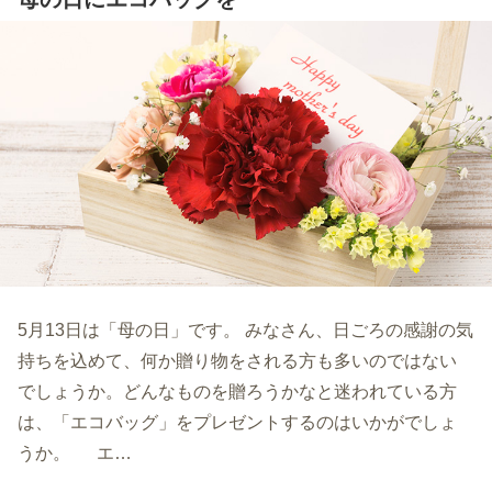
5月13日は「母の日」です。 みなさん、日ごろの感謝の気
持ちを込めて、何か贈り物をされる方も多いのではない
でしょうか。どんなものを贈ろうかなと迷われている方
は、「エコバッグ」をプレゼントするのはいかがでしょ
うか。 エ…