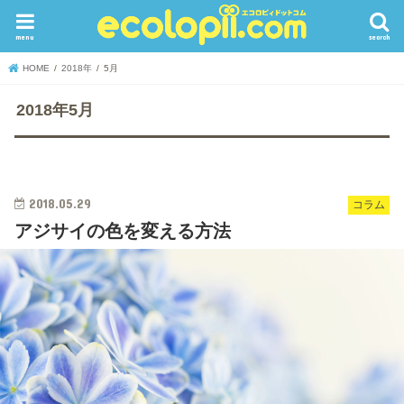
menu
search
HOME
2018年
5月
2018年5月
2018.05.29
コラム
アジサイの色を変える方法