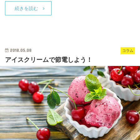
続きを読む
2018.05.08
コラム
アイスクリームで節電しよう！