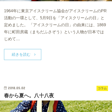
1964年に東京アイスクリーム協会がアイスクリームのPR
活動の一環として、5月9日を「アイスクリームの日」と
定めました。 「アイスクリームの日」の由来には、1869
年に町田房蔵（まちだふさぞう）という人物が日本では
じめて…
続きを読む
2018.05.02
コラム
春から夏へ。八十八夜