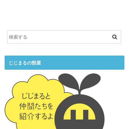
じじまるの部屋