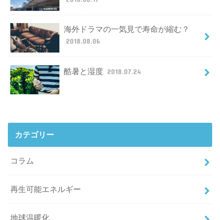
海外ドラマの一気見で寿命が縮む？
2018.08.06
酷暑と湿度
2018.07.24
カテゴリー
コラム
再生可能エネルギー
地球温暖化