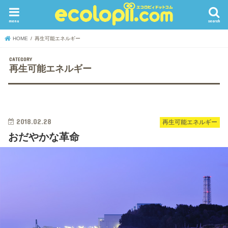
menu
search
HOME
再生可能エネルギー
再生可能エネルギー
2018.02.28
再生可能エネルギー
おだやかな革命