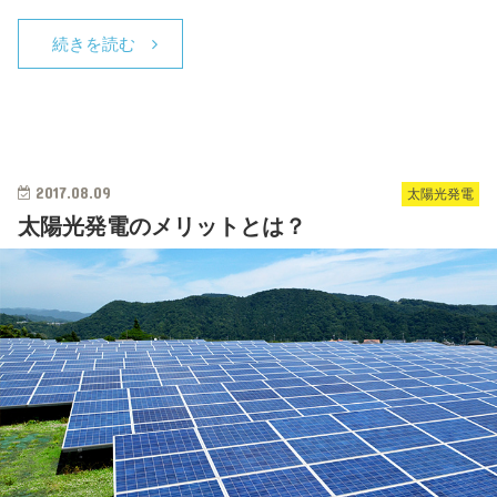
続きを読む
2017.08.09
太陽光発電
太陽光発電のメリットとは？