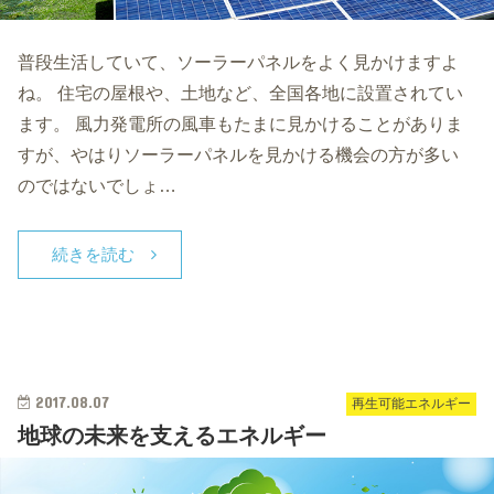
普段生活していて、ソーラーパネルをよく見かけますよ
ね。 住宅の屋根や、土地など、全国各地に設置されてい
ます。 風力発電所の風車もたまに見かけることがありま
すが、やはりソーラーパネルを見かける機会の方が多い
のではないでしょ…
続きを読む
2017.08.07
再生可能エネルギー
地球の未来を支えるエネルギー