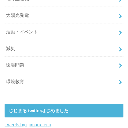
太陽光発電
活動・イベント
減災
環境問題
環境教育
じじまる twitterはじめました
Tweets by jijimaru_eco