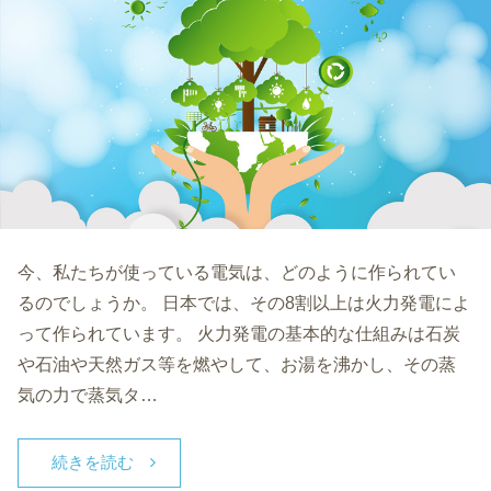
今、私たちが使っている電気は、どのように作られてい
るのでしょうか。 日本では、その8割以上は火力発電によ
って作られています。 火力発電の基本的な仕組みは石炭
や石油や天然ガス等を燃やして、お湯を沸かし、その蒸
気の力で蒸気タ…
続きを読む