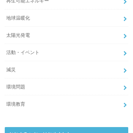
再生可能エネルギー
地球温暖化
太陽光発電
活動・イベント
減災
環境問題
環境教育