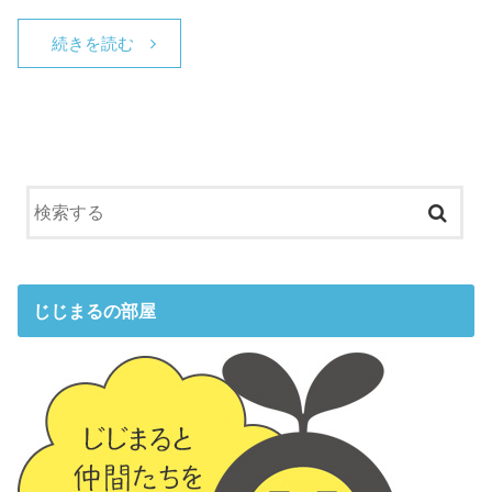
続きを読む
じじまるの部屋