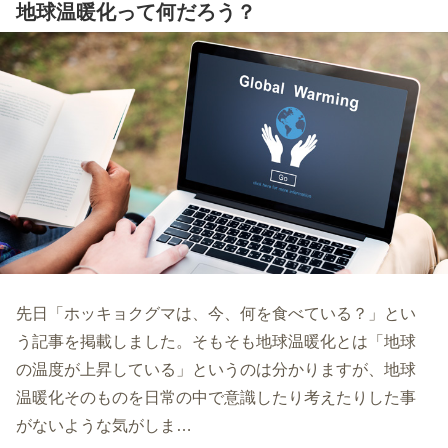
地球温暖化って何だろう？
先日「ホッキョクグマは、今、何を食べている？」とい
う記事を掲載しました。そもそも地球温暖化とは「地球
の温度が上昇している」というのは分かりますが、地球
温暖化そのものを日常の中で意識したり考えたりした事
がないような気がしま…