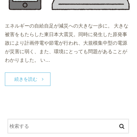
エネルギーの自給自足が減災への大きな一歩に。 大きな
被害をもたらした東日本大震災。同時に発生した原発事
故により計画停電や節電が行われ、大規模集中型の電源
が災害に弱く、また、環境にとっても問題があることが
わかりました。 い…
続きを読む