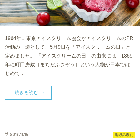
1964年に東京アイスクリーム協会がアイスクリームのPR
活動の一環として、5月9日を「アイスクリームの日」と
定めました。 「アイスクリームの日」の由来には、1869
年に町田房蔵（まちだふさぞう）という人物が日本では
じめて…
続きを読む
2017.11.16
地球温暖化