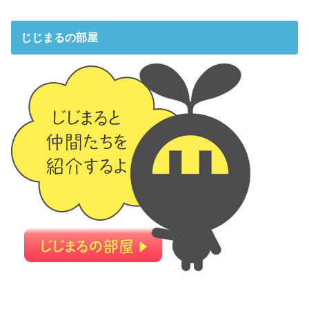
じじまるの部屋