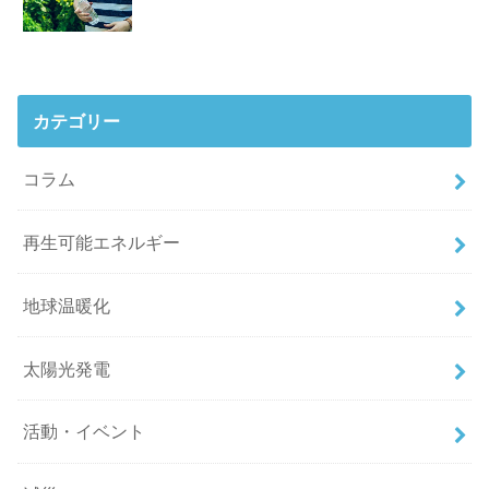
カテゴリー
コラム
再生可能エネルギー
地球温暖化
太陽光発電
活動・イベント