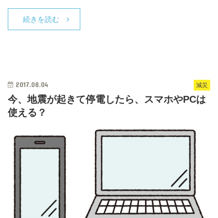
続きを読む
2017.08.04
減災
今、地震が起きて停電したら、スマホやPCは
使える？