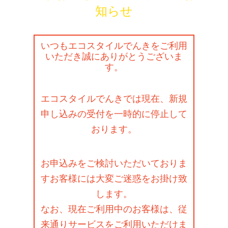
知らせ
いつもエコスタイルでんきをご利用
いただき誠にありがとうございま
す。
エコスタイルでんきでは現在、新規
申し込みの受付を一時的に停止して
おります。
お申込みをご検討いただいておりま
すお客様には大変ご迷惑をお掛け致
します。
なお、現在ご利用中のお客様は、従
来通りサービスをご利用いただけま