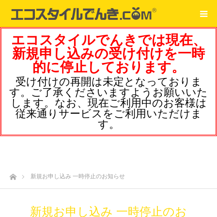
エコスタイルでんきでは現在、
新規申し込みの受け付けを一時
的に停止しております。
受け付けの再開は未定となっておりま
す。ご了承くださいますようお願いいた
します。なお、現在ご利用中のお客様は
従来通りサービスをご利用いただけま
す。
ホーム
新規お申し込み 一時停止のお知らせ
新規お申し込み 一時停止のお