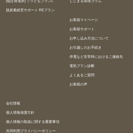
[低圧発電所] ソラともプランL
じじまる環境コラム
脱炭素経営サポート REプラン
お客様マイページ
お客様サポート
お申し込み方法について
お引越しのお手続き
停電など非常時におけるご連絡先
電気プラン診断
よくあるご質問
お客様の声
会社情報
個人情報保護方針
個人情報の取扱に関する重要事項
共同利用プライバシーポリシー