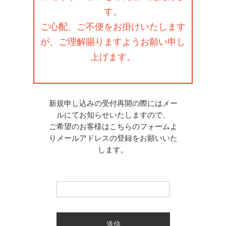
す。
ご心配、ご不便をお掛けいたします
が、ご理解賜りますようお願い申し
上げます。
新規申し込みの受付再開の際にはメー
ルにてお知らせいたしますので、
ご希望のお客様はこちらのフォームよ
りメールアドレスの登録をお願いいた
します。