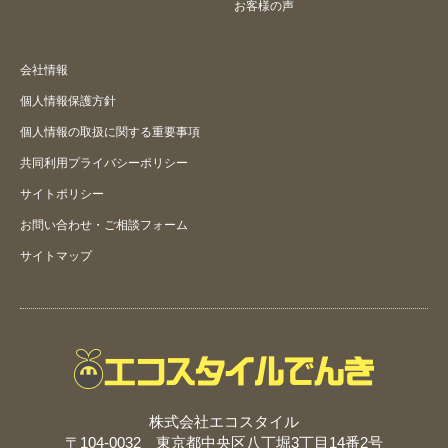
お客様の声
会社情報
個人情報保護方針
個人情報の取扱に関する重要事項
共同利用プライバシーポリシー
サイトポリシー
お問い合わせ・ご相談フォーム
サイトマップ
株式会社エコスタイル
〒104-0032 東京都中央区八丁堀3丁目14番2号