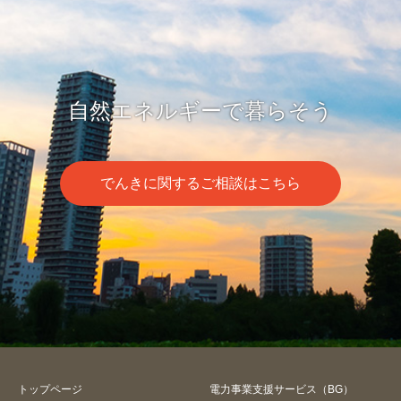
自然エネルギーで暮らそう
でんきに関するご相談はこちら
トップページ
電力事業支援サービス（BG）