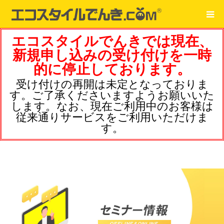
エコスタイルでんきでは現在、
新規申し込みの受け付けを一時
的に停止しております。
受け付けの再開は未定となっておりま
す。ご了承くださいますようお願いいた
します。なお、現在ご利用中のお客様は
従来通りサービスをご利用いただけま
す。