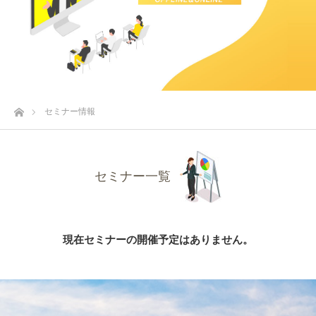
ホーム
セミナー情報
セミナー一覧
現在セミナーの開催予定はありません。