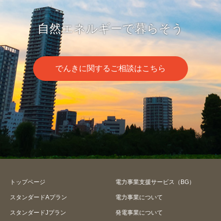
自然エネルギーで暮らそう
でんきに関するご相談はこちら
トップページ
電力事業支援サービス（BG）
スタンダードAプラン
電力事業について
スタンダードJプラン
発電事業について