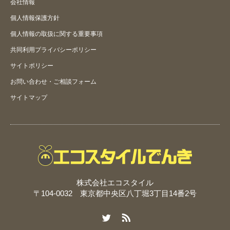
会社情報
個人情報保護方針
個人情報の取扱に関する重要事項
共同利用プライバシーポリシー
サイトポリシー
お問い合わせ・ご相談フォーム
サイトマップ
株式会社エコスタイル
〒104-0032 東京都中央区八丁堀3丁目14番2号
Twitter
RSS