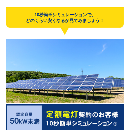
10秒簡単シミュレーションで、
どのくらい安くなるか見てみましょう！