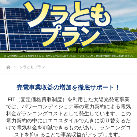
ホーム
ソラともプラン
売電事業収益の増加を徹底サポート！
FIT（固定価格買取制度）を利用した太陽光発電事業
では、パワーコンディショナ等の電力契約による電気
料金がランニングコストとして発生しています。この
電力契約の中にはエコスタイルでんきに切り替えるだ
けで電気料金を削減できるものがあり、ランニングコ
ストを抑えることで事業収益がアップします。