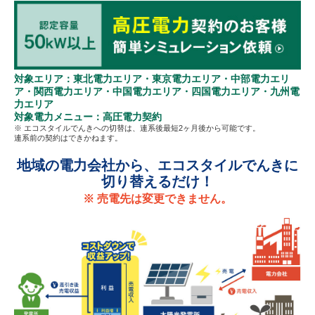
対象エリア：東北電力エリア・東京電力エリア・中部電力エリ
ア・関西電力エリア・中国電力エリア・四国電力エリア・九州電
力エリア
対象電力メニュー：高圧電力契約
※ エコスタイルでんきへの切替は、連系後最短2ヶ月後から可能です。
連系前の契約はできかねます。
地域の電力会社から、エコスタイルでんきに
切り替えるだけ！
※ 売電先は変更できません。