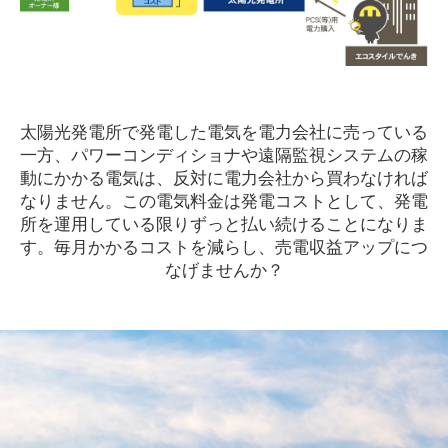
太陽光発電所で発電した電気を電力会社に売っている
一方、パワーコンディショナや遠隔監視システムの稼
動にかかる電気は、反対に電力会社から買わなければ
なりません。この電気料金は発電コストとして、発電
所を運用している限りずっと払い続けることになりま
す。毎月かかるコストを減らし、売電収益アップにつ
なげませんか？