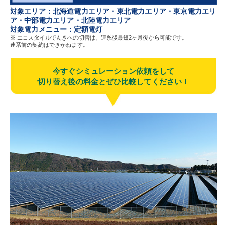
対象エリア：北海道電力エリア・東北電力エリア・東京電力エリ
ア・中部電力エリア・北陸電力エリア
対象電力メニュー：定額電灯
※ エコスタイルでんきへの切替は、連系後最短2ヶ月後から可能です。
連系前の契約はできかねます。
今すぐシミュレーション依頼をして
切り替え後の料金とぜひ比較してください！