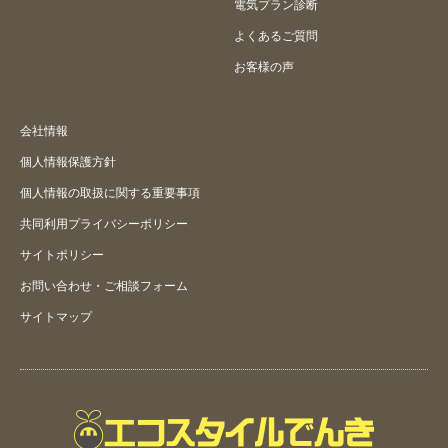
電気プラン診断
マイページとは何ですか。
よくあるご質問
お客様の声
会社情報
個人情報保護方針
個人情報の取扱に関する重要事項
共同利用プライバシーポリシー
サイトポリシー
お問い合わせ・ご相談フォーム
サイトマップ