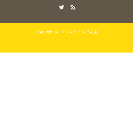
Twitter
RSS
Copyright ©
エコスタイルでんき