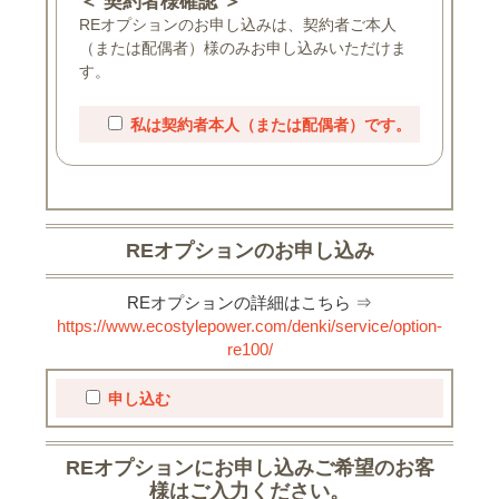
＜ 契約者様確認 ＞
REオプションのお申し込みは、契約者ご本人
（または配偶者）様のみお申し込みいただけま
す。
私は契約者本人（または配偶者）です。
REオプションのお申し込み
REオプションの詳細はこちら ⇒
https://www.ecostylepower.com/denki/service/option-
re100/
申し込む
REオプションにお申し込みご希望のお客
様はご入力ください。