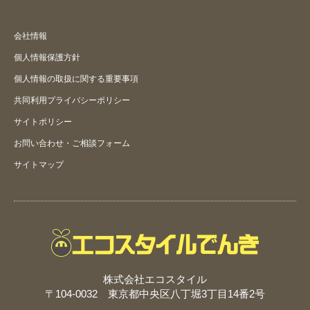
会社情報
個人情報保護方針
個人情報の取扱に関する重要事項
共同利用プライバシーポリシー
サイトポリシー
お問い合わせ・ご相談フォーム
サイトマップ
株式会社エコスタイル
〒104-0032 東京都中央区八丁堀3丁目14番2号