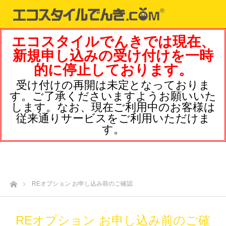
エコスタイルでんきでは現在、
新規申し込みの受け付けを一時
的に停止しております。
受け付けの再開は未定となっておりま
す。ご了承くださいますようお願いいた
します。なお、現在ご利用中のお客様は
従来通りサービスをご利用いただけま
す。
ホーム
REオプション お申し込み前のご確認
REオプション お申し込み前のご確