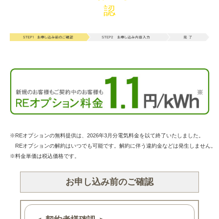
認
※REオプションの無料提供は、2026年3月分電気料金を以て終了いたしました。
REオプションの解約はいつでも可能です。解約に伴う違約金などは発生しません。
※料金単価は税込価格です。
お申し込み前のご確認