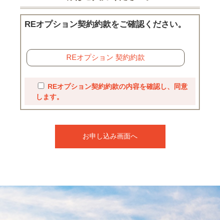
REオプション契約約款をご確認ください。
REオプション 契約約款
REオプション契約約款の内容を確認し、同意
します。