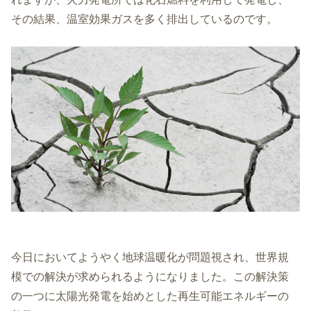
その結果、温室効果ガスを多く排出しているのです。
今日においてようやく地球温暖化が問題視され、世界規
模での解決が求められるようになりました。この解決策
の一つに太陽光発電を始めとした再生可能エネルギーの