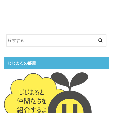
じじまるの部屋