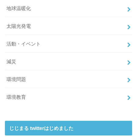
地球温暖化
太陽光発電
活動・イベント
減災
環境問題
環境教育
じじまる twitterはじめました