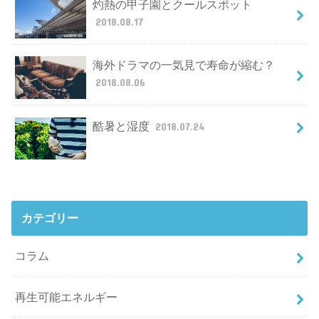
灼熱の甲子園とクールスポット
2018.08.17
海外ドラマの一気見で寿命が縮む？
2018.08.06
酷暑と湿度
2018.07.24
カテゴリー
コラム
再生可能エネルギー