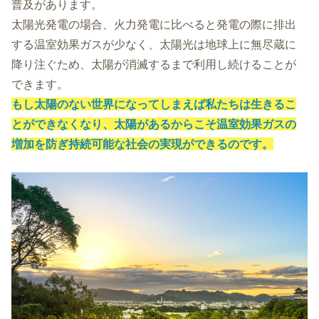
普及があります。
太陽光発電の場合、火力発電に比べると発電の際に排出
する温室効果ガスが少なく、太陽光は地球上に無尽蔵に
降り注ぐため、太陽が消滅するまで利用し続けることが
できます。
もし太陽のない世界になってしまえば私たちは生きるこ
とができなくなり、太陽があるからこそ温室効果ガスの
増加を防ぎ持続可能な社会の実現ができるのです。