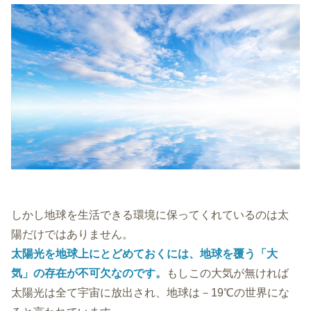
しかし地球を生活できる環境に保ってくれているのは太
陽だけではありません。
太陽光を地球上にとどめておくには、地球を覆う「大
気」の存在が不可欠なのです。
もしこの大気が無ければ
太陽光は全て宇宙に放出され、地球は－19℃の世界にな